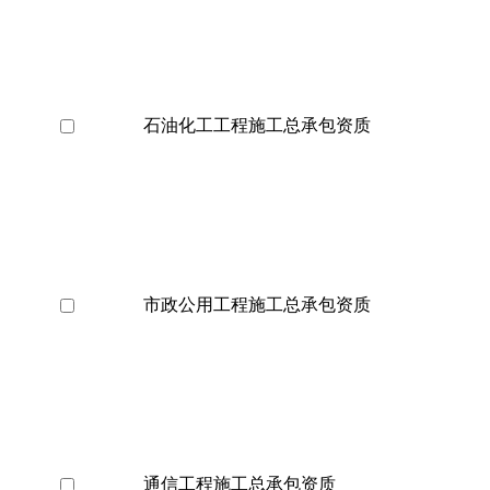
石油化工工程施工总承包资质
市政公用工程施工总承包资质
通信工程施工总承包资质