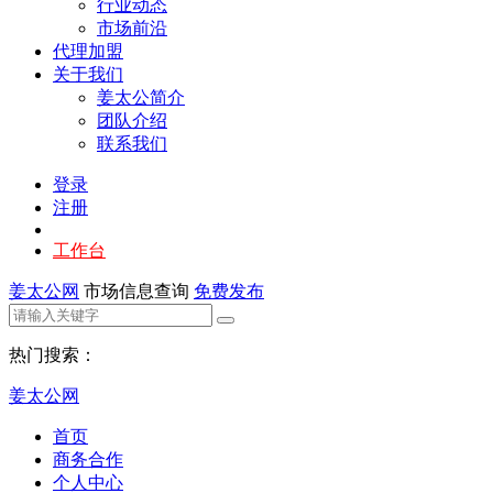
行业动态
市场前沿
代理加盟
关于我们
姜太公简介
团队介绍
联系我们
登录
注册
工作台
姜太公网
市场信息查询
免费发布
热门搜索：
姜太公网
首页
商务合作
个人中心