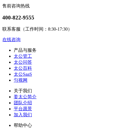
售前咨询热线
400-822-9555
联系客服（工作时间：8:30-17:30）
在线咨询
产品与服务
太公管工
太公问答
太公百科
太公SaaS
匀视网
关于我们
姜太公简介
团队介绍
平台愿景
加入我们
帮助中心