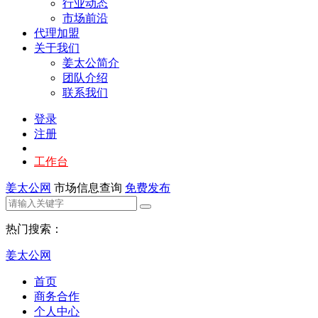
行业动态
市场前沿
代理加盟
关于我们
姜太公简介
团队介绍
联系我们
登录
注册
工作台
姜太公网
市场信息查询
免费发布
热门搜索：
姜太公网
首页
商务合作
个人中心