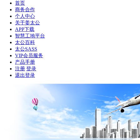
首页
商务合作
个人中心
关于姜太公
APP下载
智慧工地平台
太公百科
太公SASS
VIP会员服务
产品手册
注册
登录
退出登录