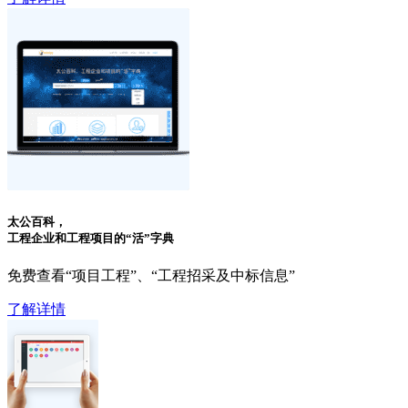
太公百科，
工程企业和工程项目的“活”字典
免费查看“项目工程”、“工程招采及中标信息”
了解详情