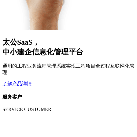
太公SaaS，
中小建企信息化管理平台
通用的工程业务流程管理系统实现工程项目全过程互联网化管
理
了解产品详情
服务客户
SERVICE CUSTOMER