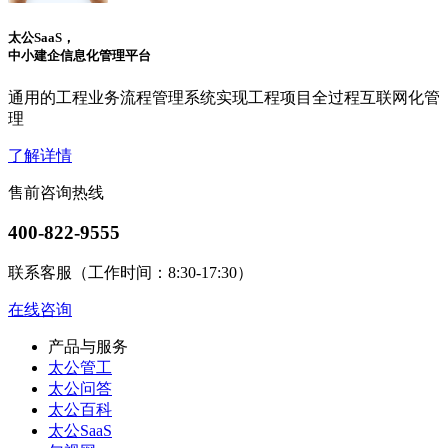
太公SaaS，
中小建企信息化管理平台
通用的工程业务流程管理系统实现工程项目全过程互联网化管
理
了解详情
售前咨询热线
400-822-9555
联系客服（工作时间：8:30-17:30）
在线咨询
产品与服务
太公管工
太公问答
太公百科
太公SaaS