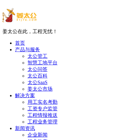
姜太公在此，工程无忧！
首页
产品与服务
太公管工
智慧工地平台
太公问答
太公百科
太公SaaS
姜太公市场
解决方案
用工实名考勤
工资专户监管
工程情报推送
工程业务管理
新闻资讯
企业新闻