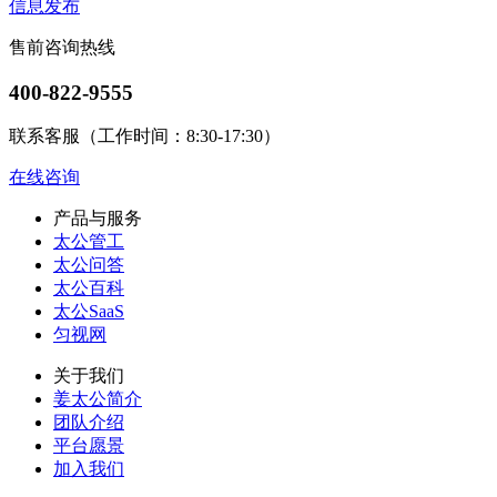
信息发布
售前咨询热线
400-822-9555
联系客服（工作时间：8:30-17:30）
在线咨询
产品与服务
太公管工
太公问答
太公百科
太公SaaS
匀视网
关于我们
姜太公简介
团队介绍
平台愿景
加入我们