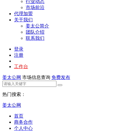
行业动态
市场前沿
代理加盟
关于我们
姜太公简介
团队介绍
联系我们
登录
注册
工作台
姜太公网
市场信息查询
免费发布
热门搜索：
姜太公网
首页
商务合作
个人中心