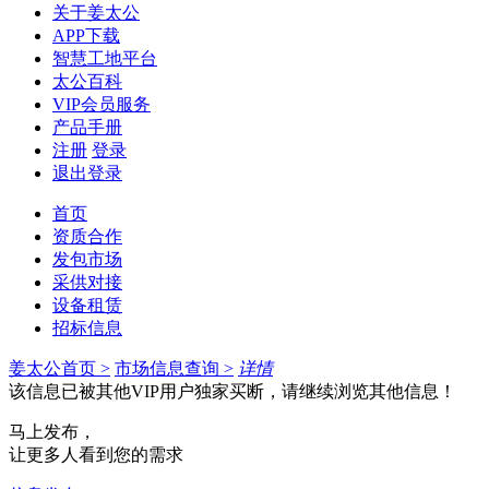
关于姜太公
APP下载
智慧工地平台
太公百科
VIP会员服务
产品手册
注册
登录
退出登录
首页
资质合作
发包市场
采供对接
设备租赁
招标信息
姜太公首页
>
市场信息查询
>
详情
该信息已被其他VIP用户独家买断，请继续浏览其他信息！
马上发布，
让更多人看到您的需求