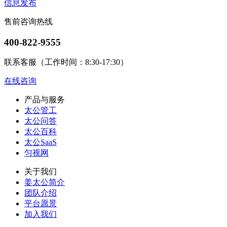
信息发布
售前咨询热线
400-822-9555
联系客服（工作时间：8:30-17:30）
在线咨询
产品与服务
太公管工
太公问答
太公百科
太公SaaS
匀视网
关于我们
姜太公简介
团队介绍
平台愿景
加入我们