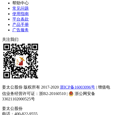
帮助中心
常见问题
使用指南
平台条款
产品手册
广告服务
关注我们
姜太公股份 版权所有 2017-2020
浙ICP备16003096号
| 增值电
信业务经营许可证：浙B2-20160510 |
浙公网安备
33021102000525号
姜太公股份
电话：400-822-9555