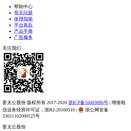
帮助中心
常见问题
使用指南
平台条款
产品手册
广告服务
关注我们
姜太公股份 版权所有 2017-2020
浙ICP备16003096号
| 增值电
信业务经营许可证：浙B2-20160510 |
浙公网安备
33021102000525号
姜太公股份