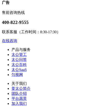
广告
售前咨询热线
400-822-9555
联系客服（工作时间：8:30-17:30）
在线咨询
产品与服务
太公管工
太公问答
太公百科
太公SaaS
匀视网
关于我们
姜太公简介
团队介绍
平台愿景
加入我们