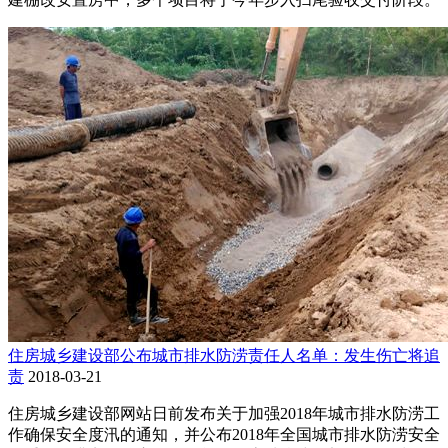
住房城乡建设部公布城市排水防涝责任人名单：发生伤亡将追
责
2018-03-21
住房城乡建设部网站日前发布关于加强2018年城市排水防涝工
作确保安全度汛的通知，并公布2018年全国城市排水防涝安全