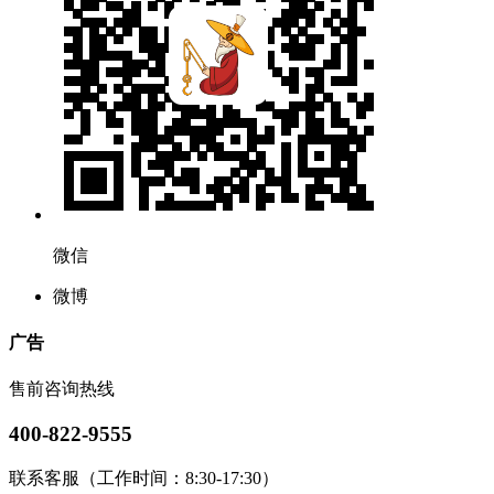
微信
微博
广告
售前咨询热线
400-822-9555
联系客服（工作时间：8:30-17:30）