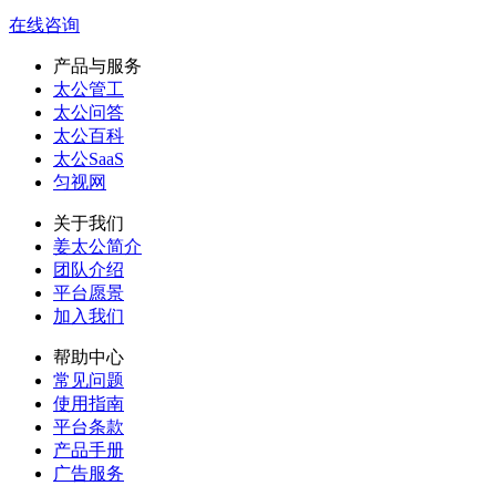
在线咨询
产品与服务
太公管工
太公问答
太公百科
太公SaaS
匀视网
关于我们
姜太公简介
团队介绍
平台愿景
加入我们
帮助中心
常见问题
使用指南
平台条款
产品手册
广告服务