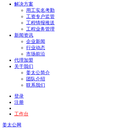
解决方案
用工实名考勤
工资专户监管
工程情报推送
工程业务管理
新闻资讯
企业新闻
行业动态
市场前沿
代理加盟
关于我们
姜太公简介
团队介绍
联系我们
登录
注册
工作台
姜太公网