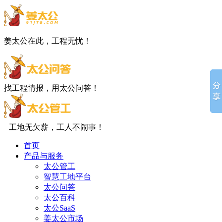
姜太公在此，工程无忧！
找工程情报，用太公问答！
工地无欠薪，工人不闹事！
首页
产品与服务
太公管工
智慧工地平台
太公问答
太公百科
太公SaaS
姜太公市场