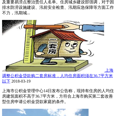
及重要易涝点整治责任人名单。住房城乡建设部强调，对于因
排水防涝设施建设、汛前安全检查、汛期应急保障等方面工作
不力，汛期城...
上海
调整公积金贷款购二套房标准，人均住房面积须在36.7平方米
以下
2018-03-19
上海市公积金管理中心14日发布公告称，现持有住房的人均住
房建筑面积不高于36.7平方米，方符合上海市购买第二套改善
型住房申请公积金贷款家庭的条件。